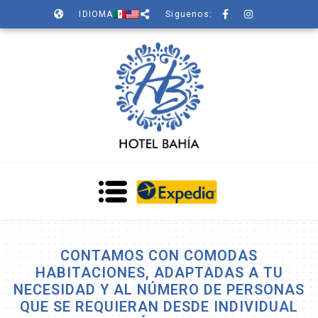
IDIOMA
Siguenos:
CONTAMOS CON COMODAS
HABITACIONES, ADAPTADAS A TU
NECESIDAD Y AL NÚMERO DE PERSONAS
QUE SE REQUIERAN DESDE INDIVIDUAL