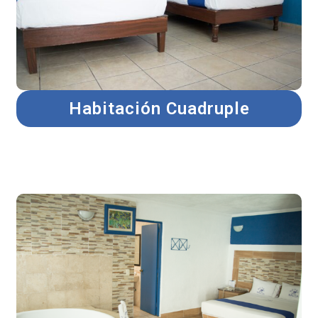
Habitación Cuadruple