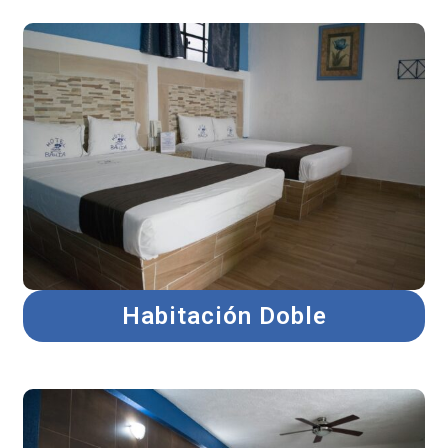
Habitación Doble