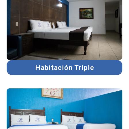
Habitación Triple