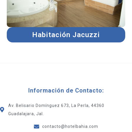
Habitación Jacuzzi
Información de Contacto:
Av. Belisario Domínguez 673, La Perla, 44360
Guadalajara, Jal.
contacto@hotelbahia.com